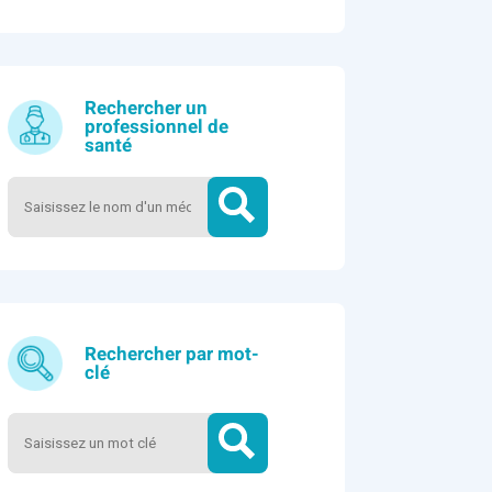
Rechercher un
professionnel de
santé
Rechercher par mot-
clé