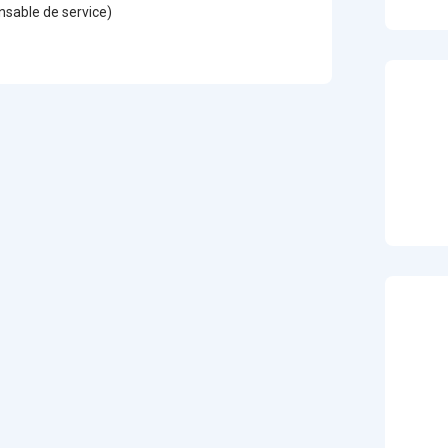
sable de service)