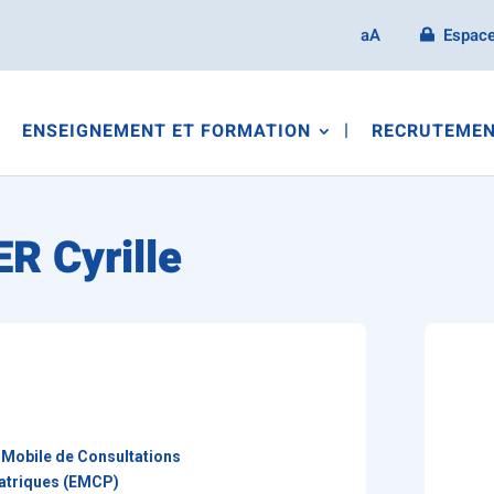
aA
Espace
ENSEIGNEMENT ET FORMATION
RECRUTEMEN
 Cyrille
 Mobile de Consultations
atriques (EMCP)