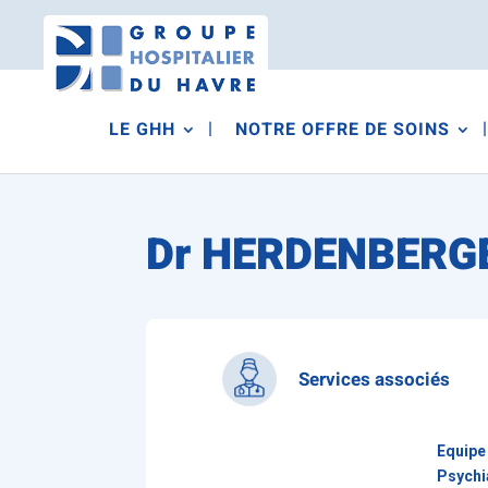
LE GHH
NOTRE OFFRE DE SOINS
Dr HERDENBERGER
Services associés
Equipe
Psychi