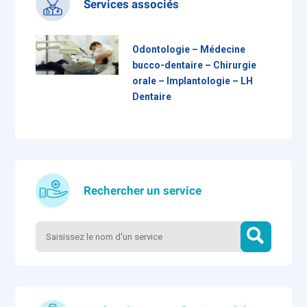
Services associés
Odontologie – Médecine
bucco-dentaire – Chirurgie
orale – Implantologie – LH
Dentaire
Rechercher un service