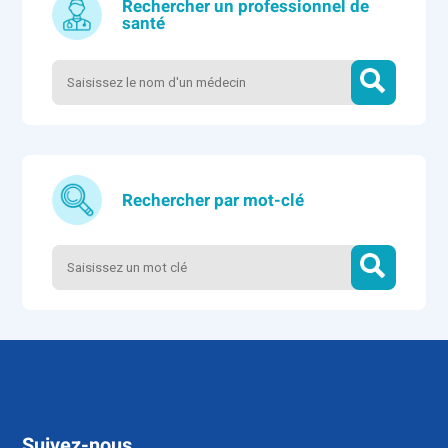
Rechercher un professionnel de
santé
Rechercher par mot-clé
Suivez-nous