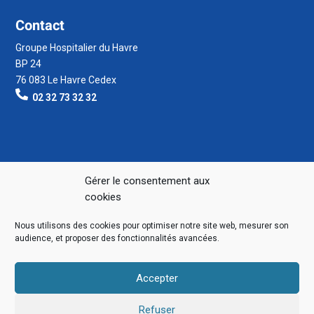
Contact
Groupe Hospitalier du Havre
BP 24
76 083 Le Havre Cedex
02 32 73 32 32
Gérer le consentement aux
cookies
Nous utilisons des cookies pour optimiser notre site web, mesurer son
audience, et proposer des fonctionnalités avancées.
Accepter
Refuser