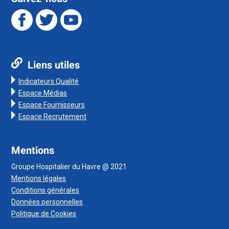
Liens utiles
Indicateurs Qualité
Espace Médias
Espace Fournisseurs
Espace Recrutement
Mentions
Groupe Hospitalier du Havre @ 2021
Mentions légales
Conditions générales
Données personnelles
Politique de Cookies