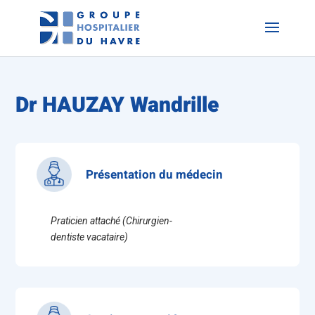
Dr HAUZAY Wandrille
Présentation du médecin
Praticien attaché (Chirurgien-
dentiste vacataire)