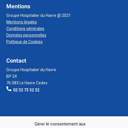
Mentions
Groupe Hospitalier du Havre @ 2021
Mentions légales
Conditions générales
Données personnelles
Politique de Cookies
Contact
Groupe Hospitalier du Havre
BP 24
76 083 Le Havre Cedex
02 32 73 32 32
Gérer le consentement aux