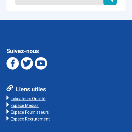
Suivez-nous
Liens utiles
Indicateurs Qualité
Espace Médias
Espace Fournisseurs
Espace Recrutement