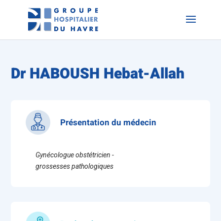
Dr HABOUSH Hebat-Allah
Présentation du médecin
Gynécologue obstétricien -
grossesses pathologiques