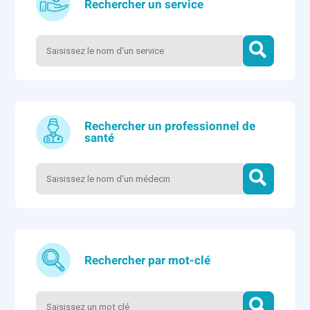
Rechercher un service
Rechercher un professionnel de
santé
Rechercher par mot-clé