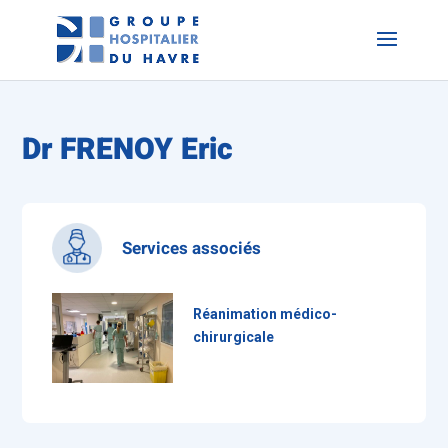
Dr FRENOY Eric
Services associés
Réanimation médico-
chirurgicale