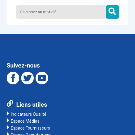
Suivez-nous
Liens utiles
Indicateurs Qualité
Espace Médias
Espace Fournisseurs
Espace Recrutement