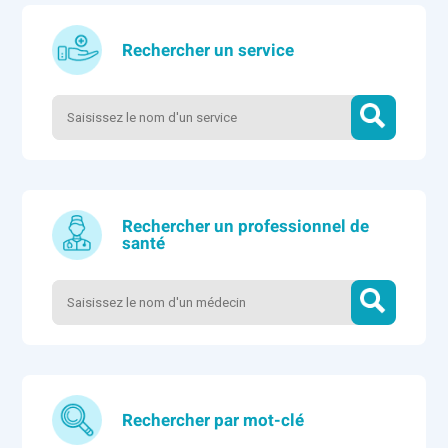
Rechercher un service
Rechercher un professionnel de
santé
Rechercher par mot-clé