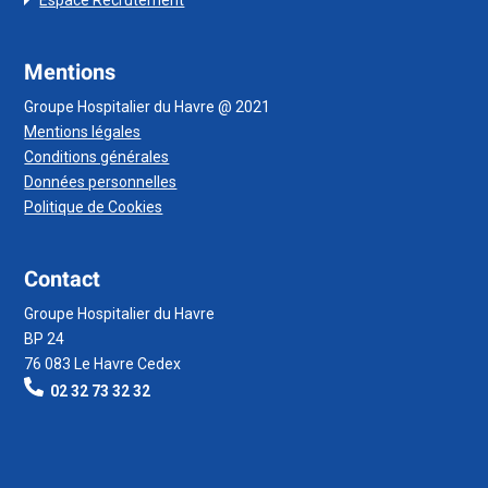
Mentions
Groupe Hospitalier du Havre @ 2021
Mentions légales
Conditions générales
Données personnelles
Politique de Cookies
Contact
Groupe Hospitalier du Havre
BP 24
76 083 Le Havre Cedex
02 32 73 32 32