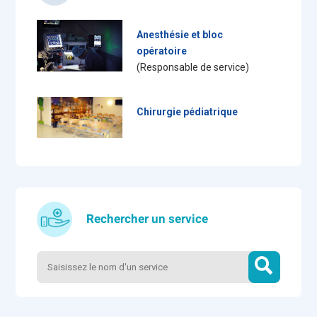
Anesthésie et bloc
opératoire
(Responsable de service)
Chirurgie pédiatrique
Rechercher un service