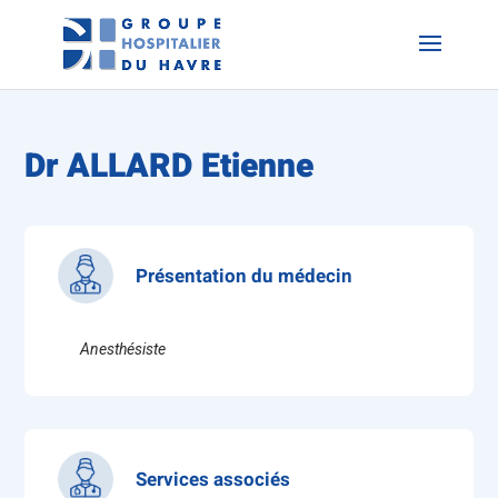
Dr ALLARD Etienne
Présentation du médecin
Anesthésiste
Services associés