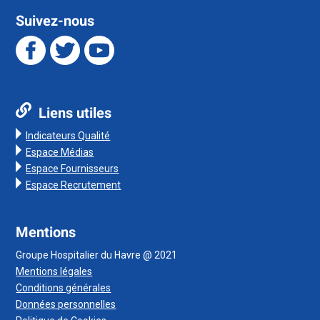
Suivez-nous
Liens utiles
Indicateurs Qualité
Espace Médias
Espace Fournisseurs
Espace Recrutement
Mentions
Groupe Hospitalier du Havre @ 2021
Mentions légales
Conditions générales
Données personnelles