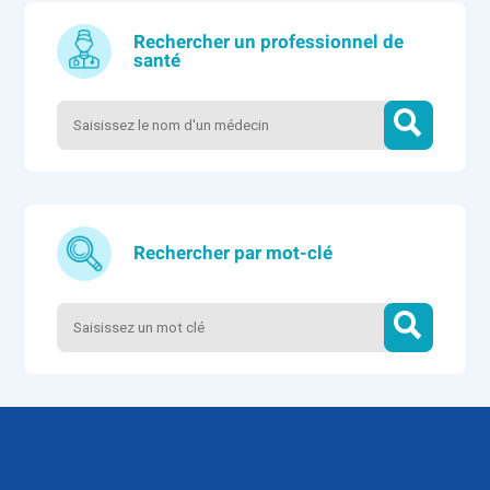
Rechercher un professionnel de
santé
Rechercher par mot-clé