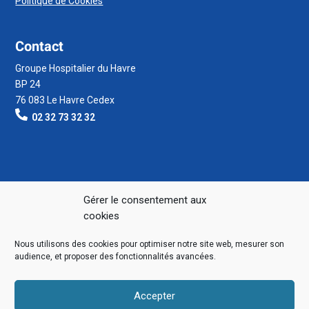
Politique de Cookies
Contact
Groupe Hospitalier du Havre
BP 24
76 083 Le Havre Cedex
02 32 73 32 32
Gérer le consentement aux
cookies
Nous utilisons des cookies pour optimiser notre site web, mesurer son
audience, et proposer des fonctionnalités avancées.
Accepter