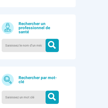
Rechercher un
professionnel de
santé
Rechercher par mot-
clé