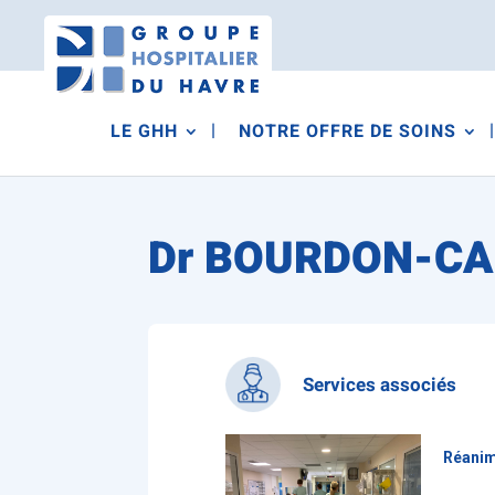
LE GHH
NOTRE OFFRE DE SOINS
Dr BOURDON-CAS
Services associés
Réanim