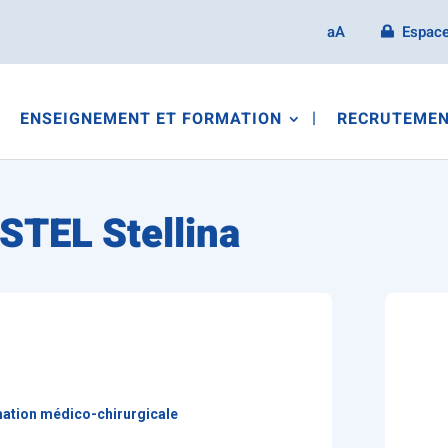
aA
Espace
ENSEIGNEMENT ET FORMATION
RECRUTEMEN
TEL Stellina
ation médico-chirurgicale