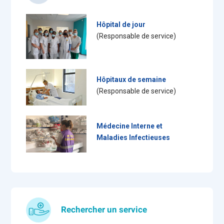
Hôpital de jour
(Responsable de service)
Hôpitaux de semaine
(Responsable de service)
Médecine Interne et
Maladies Infectieuses
Rechercher un service