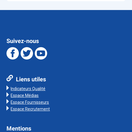
Suivez-nous
Liens utiles
Indicateurs Qualité
Espace Médias
Espace Fournisseurs
Espace Recrutement
Mentions