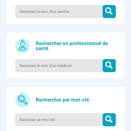
Rechercher un professionnel de
santé
Rechercher par mot-clé