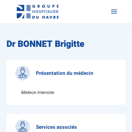
Dr BONNET Brigitte
Présentation du médecin
Médecin Interniste
Services associés