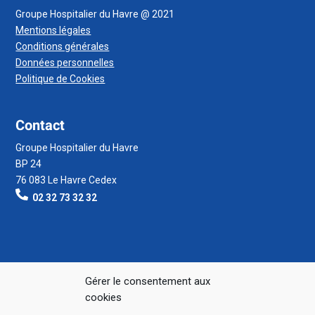
Groupe Hospitalier du Havre @ 2021
Mentions légales
Conditions générales
Données personnelles
Politique de Cookies
Contact
Groupe Hospitalier du Havre
BP 24
76 083 Le Havre Cedex
02 32 73 32 32
Gérer le consentement aux
cookies