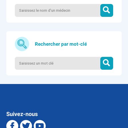
Rechercher par mot-clé
Suivez-nous