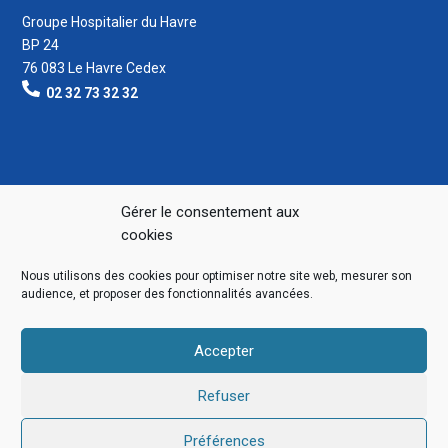
Groupe Hospitalier du Havre
BP 24
76 083 Le Havre Cedex
02 32 73 32 32
Gérer le consentement aux
cookies
Nous utilisons des cookies pour optimiser notre site web, mesurer son
audience, et proposer des fonctionnalités avancées.
Accepter
Refuser
Préférences