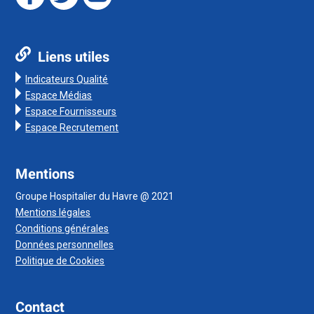
Liens utiles
Indicateurs Qualité
Espace Médias
Espace Fournisseurs
Espace Recrutement
Mentions
Groupe Hospitalier du Havre @ 2021
Mentions légales
Conditions générales
Données personnelles
Politique de Cookies
Contact