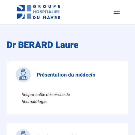
Dr BERARD Laure
Présentation du médecin
Responsable du service de
Rhumatologie