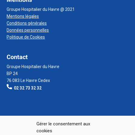
Groupe Hospitalier du Havre @ 2021
Mentions légales
Conditions générales
Données personnelles
Politique de Cookies
Contact
Groupe Hospitalier du Havre
BP 24
76 083 Le Havre Cedex
02 32 73 32 32
Gérer le consentement aux
cookies