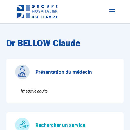
Dr BELLOW Claude
Présentation du médecin
Imagerie adulte
Rechercher un service