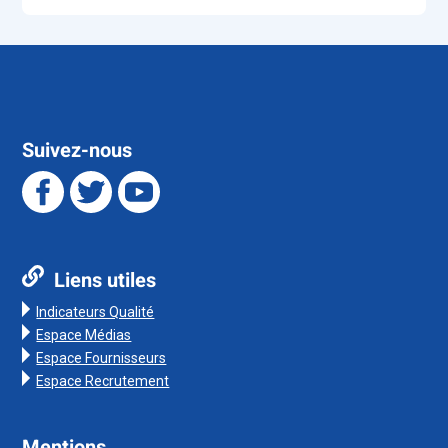
Suivez-nous
Liens utiles
Indicateurs Qualité
Espace Médias
Espace Fournisseurs
Espace Recrutement
Mentions