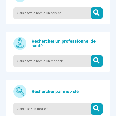
Rechercher un professionnel de
santé
Rechercher par mot-clé