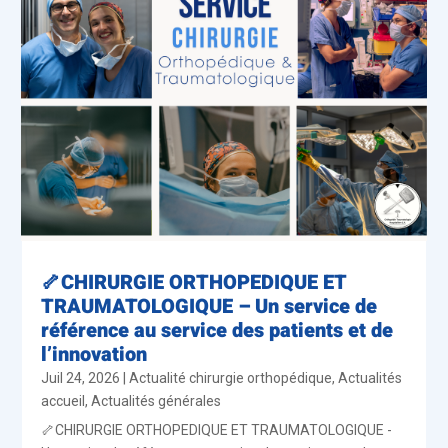
🦴CHIRURGIE ORTHOPEDIQUE ET
TRAUMATOLOGIQUE – Un service de
référence au service des patients et de
l’innovation
Juil 24, 2026
|
Actualité chirurgie orthopédique
,
Actualités
accueil
,
Actualités générales
🦴CHIRURGIE ORTHOPEDIQUE ET TRAUMATOLOGIQUE -