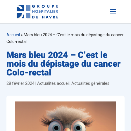
Accueil
»
Mars bleu 2024 – C’est le mois du dépistage du cancer
Colo-rectal
Mars bleu 2024 – C’est le
mois du dépistage du cancer
Colo-rectal
28 février 2024
|
Actualités accueil
,
Actualités générales