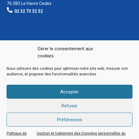
76 083 Le Havre Cedex
02 32 73 32 32
Gérer le consentement aux
cookies
Nous utilisons des cookies pour optimiser notre site web, mesurer son
audience, et proposer des fonctionnalités avancées.
Accepter
Refuser
Préférences
Politique de
Gestion et traitement des Données personnelles du