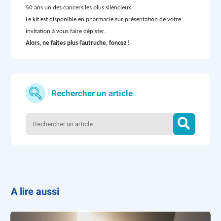
50 ans un des cancers les plus silencieux.
Le kit est disponible en pharmacie sur présentation de votre
invitation à vous faire dépister.
Alors, ne faites plus l’autruche, foncez !
Rechercher un article
A lire aussi