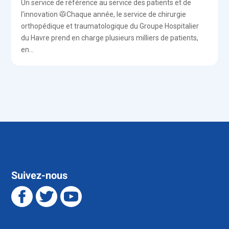
Un service de référence au service des patients et de
l'innovation 🥼Chaque année, le service de chirurgie
orthopédique et traumatologique du Groupe Hospitalier
du Havre prend en charge plusieurs milliers de patients,
en...
Suivez-nous