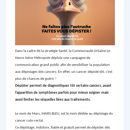
Dans la cadre de la stratégie Santé, la Communauté Urbaine Le
Havre Seine Métropole déploie une campagne de
communication grand public afin de sensibiliser la population
aux dépistages des cancers. En effet, un cancer dépisté tôt, c’est
plus de chances de guérir !
Dépister permet de diagnostiquer tôt certains cancers, avant
l’apparition de symptômes parfois pour mieux soigner mais
aussi limiter les séquelles liées aux traitements.
Le mois de Mars, MARS BLEU, est le mois dédiée au dépistage du
cancer colo-rectal.
Ce dépistage, indolore, fiable et gratuit permet de dépister dès