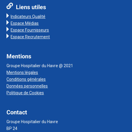
Liens utiles
Indicateurs Qualité
Espace Médias
Espace Fournisseurs
Espace Recrutement
Mentions
Groupe Hospitalier du Havre @ 2021
Mentions légales
Conditions générales
Données personnelles
Politique de Cookies
Contact
Groupe Hospitalier du Havre
BP 24