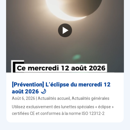
[Prévention] L’éclipse du mercredi 12
août 2026 🌙
Août 6, 2026
|
Actualités accueil
,
Actualités générales
Utilisez exclusivement des lunettes spéciales « éclipse »
certifiées CE et conformes à la norme ISO 12312-2