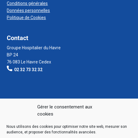
Conditions générales
Données personnelles
Politique de Cookies
Contact
Groupe Hospitalier du Havre
BP 24
76 083 Le Havre Cedex
02 32 73 32 32
Gérer le consentement aux
cookies
Nous utilisons des cookies pour optimiser notre site web, mesurer son
audience, et proposer des fonctionnalités avancées.