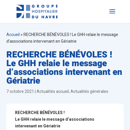
Accueil
»
RECHERCHE BÉNÉVOLES ! Le GHH relaie le message
d’associations intervenant en Gériatrie
RECHERCHE BÉNÉVOLES !
Le GHH relaie le message
d’associations intervenant en
Gériatrie
7 octobre 2021
|
Actualités accueil
,
Actualités générales
RECHERCHE BÉNÉVOLES !
Le GHH relaie le message d’associations
intervenant en Gériatrie