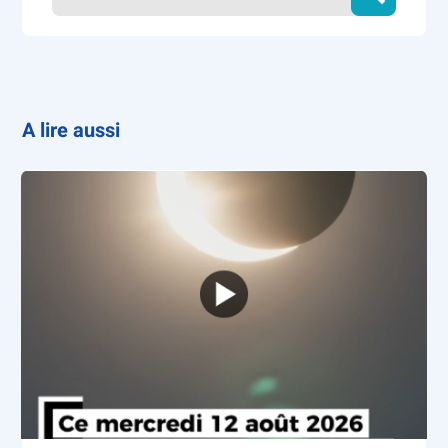
A lire aussi