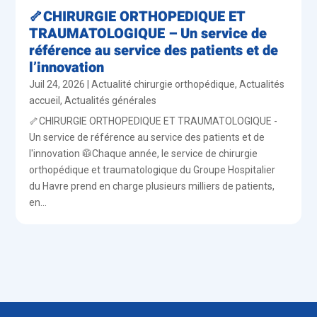
🦴CHIRURGIE ORTHOPEDIQUE ET
TRAUMATOLOGIQUE – Un service de
référence au service des patients et de
l’innovation
Juil 24, 2026
|
Actualité chirurgie orthopédique
,
Actualités
accueil
,
Actualités générales
🦴CHIRURGIE ORTHOPEDIQUE ET TRAUMATOLOGIQUE -
Un service de référence au service des patients et de
l'innovation 🥼Chaque année, le service de chirurgie
orthopédique et traumatologique du Groupe Hospitalier
du Havre prend en charge plusieurs milliers de patients,
en...