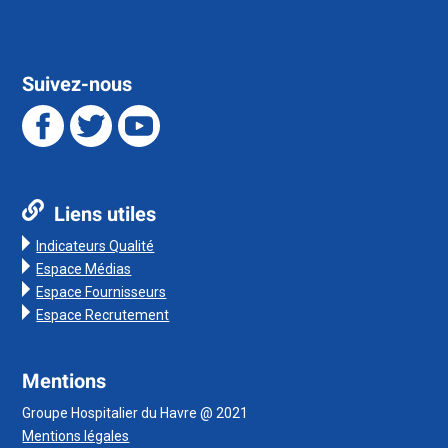
Suivez-nous
Liens utiles
Indicateurs Qualité
Espace Médias
Espace Fournisseurs
Espace Recrutement
Mentions
Groupe Hospitalier du Havre @ 2021
Mentions légales