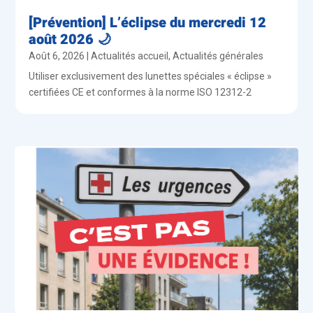
[Prévention] L’éclipse du mercredi 12
août 2026 🌙
Août 6, 2026
|
Actualités accueil
,
Actualités générales
Utiliser exclusivement des lunettes spéciales « éclipse »
certifiées CE et conformes à la norme ISO 12312-2