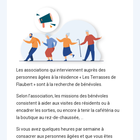
Les associations qui interviennent auprès des
personnes âgées à la résidence « Les Terrasses de
Flaubert » sont à la recherche de bénévoles.
Selon l’association, les missions des bénévoles
consistent à aider aux visites des résidents ou à
encadrer les sorties, ou encore à tenir la cafétéria ou
la boutique au rez-de-chaussée, …
Si vous avez quelques heures par semaine à
consacrer aux personnes âgées et que vous êtes