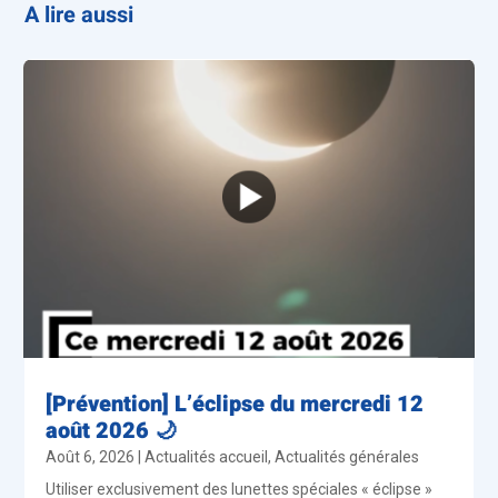
A lire aussi
[Prévention] L’éclipse du mercredi 12
août 2026 🌙
Août 6, 2026
|
Actualités accueil
,
Actualités générales
Utiliser exclusivement des lunettes spéciales « éclipse »