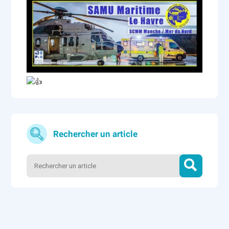
Rechercher un article