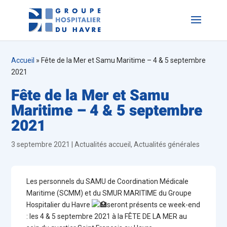
Accueil
»
Fête de la Mer et Samu Maritime – 4 & 5 septembre
2021
Fête de la Mer et Samu
Maritime – 4 & 5 septembre
2021
3 septembre 2021
|
Actualités accueil
,
Actualités générales
Les personnels du SAMU de Coordination Médicale
Maritime (SCMM) et du SMUR MARITIME du Groupe
Hospitalier du Havre
seront présents ce week-end
: les 4 & 5 septembre 2021 à la FÊTE DE LA MER au