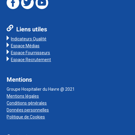
Liens utiles
Indicateurs Qualité
Espace Médias
Espace Fournisseurs
Espace Recrutement
Mentions
Groupe Hospitalier du Havre @ 2021
Mentions légales
Conditions générales
Données personnelles
Politique de Cookies