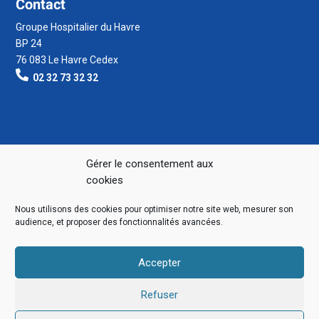
Contact
Groupe Hospitalier du Havre
BP 24
76 083 Le Havre Cedex
02 32 73 32 32
Gérer le consentement aux
cookies
Nous utilisons des cookies pour optimiser notre site web, mesurer son
audience, et proposer des fonctionnalités avancées.
Accepter
Refuser