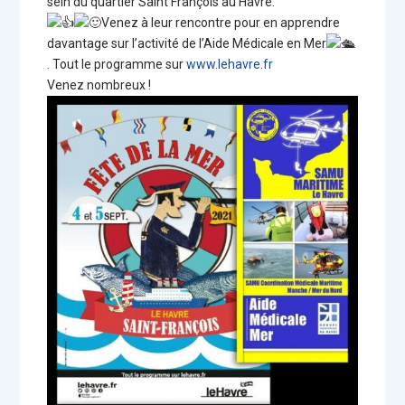
sein du quartier Saint François au Havre.
Venez à leur rencontre pour en apprendre
davantage sur l’activité de l’Aide Médicale en Mer
. Tout le programme sur
www.lehavre.fr
Venez nombreux !