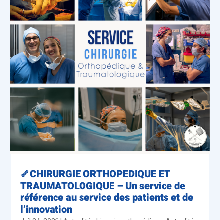
🦴CHIRURGIE ORTHOPEDIQUE ET
TRAUMATOLOGIQUE – Un service de
référence au service des patients et de
l’innovation