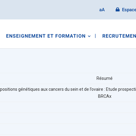
aA
Espace
ENSEIGNEMENT ET FORMATION
RECRUTEMEN
Résumé
positions génétiques aux cancers du sein et de l’ovaire :
Etude prospecti
BRCAx