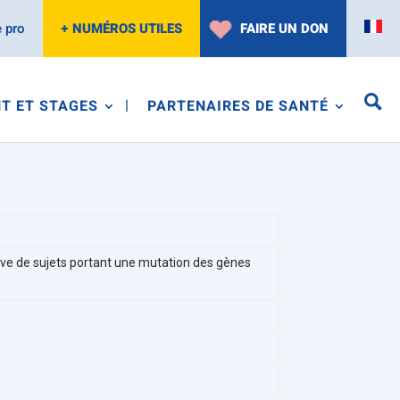
 pro
+ NUMÉROS UTILES
FAIRE UN DON
T ET STAGES
PARTENAIRES DE SANTÉ
ve de sujets portant une mutation des gènes