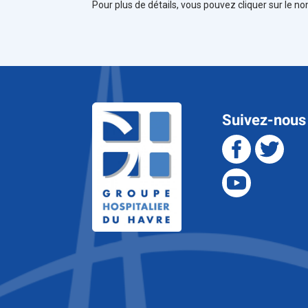
Pour plus de détails, vous pouvez cliquer sur le n
Suivez-nous