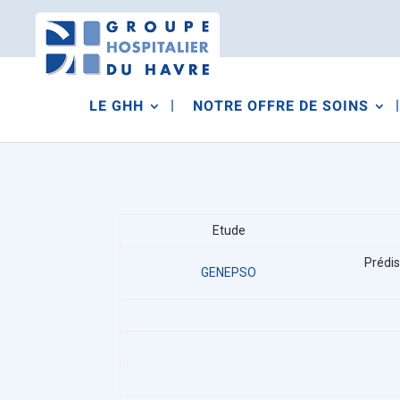
LE GHH
NOTRE OFFRE DE SOINS
Etude
Prédis
GENEPSO