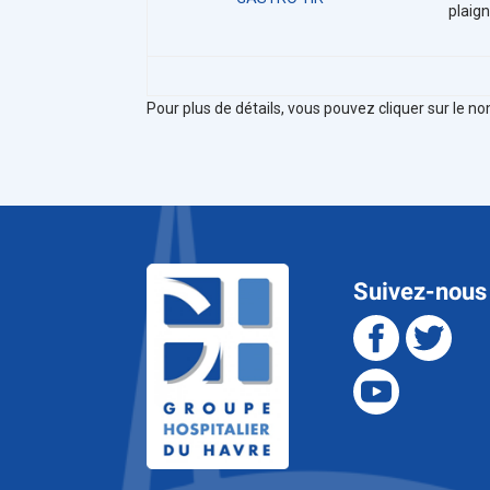
plaig
Pour plus de détails, vous pouvez cliquer sur le n
Suivez-nous