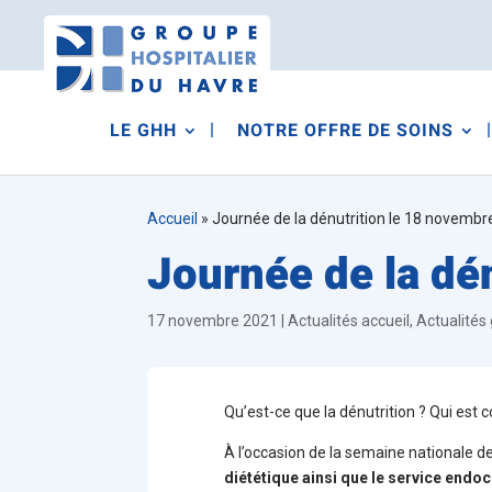
LE GHH
NOTRE OFFRE DE SOINS
Accueil
»
Journée de la dénutrition le 18 novemb
Journée de la dé
17 novembre 2021
|
Actualités accueil
,
Actualités
Qu’est-ce que la dénutrition ? Qui est 
À l’occasion de la semaine nationale de
diététique ainsi que le service endoc