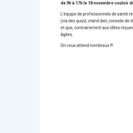
de 9h à 17h le 18 novembre couloir d
L’équipe de professionnels de santé ré
(via des quizz, stand diet, conseils de 
et que, contrairement aux idées reçue
âgées.
On vous attend nombreux !!!