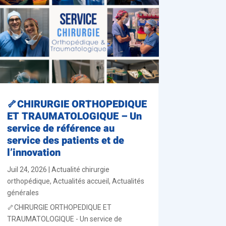
🦴CHIRURGIE ORTHOPEDIQUE
ET TRAUMATOLOGIQUE – Un
service de référence au
service des patients et de
l’innovation
Juil 24, 2026
|
Actualité chirurgie
orthopédique
,
Actualités accueil
,
Actualités
générales
🦴CHIRURGIE ORTHOPEDIQUE ET
TRAUMATOLOGIQUE - Un service de