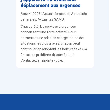
déplacement aux urgences
Août 4, 2026
|
Actualités accueil
,
Actualités
générales
,
Actualités SAMU
Chaque été, les services d'urgences
connaissent une forte activité. Pour
permettre une prise en charge rapide des
situations les plus graves, chacun peut
contribuer en adoptant les bons réflexes. ➡️
En cas de problème de santé : 👨‍⚕️ 1.
Contactez en priorité votre...