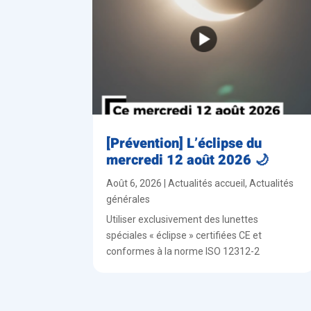
[Prévention] L’éclipse du
mercredi 12 août 2026 🌙
Août 6, 2026
|
Actualités accueil
,
Actualités
générales
Utiliser exclusivement des lunettes
spéciales « éclipse » certifiées CE et
conformes à la norme ISO 12312-2