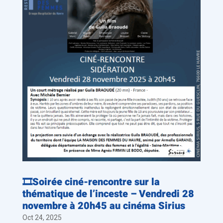
🎞️Soirée ciné-rencontre sur la
thématique de l’inceste – Vendredi 28
novembre à 20h45 au cinéma Sirius
Oct 24, 2025