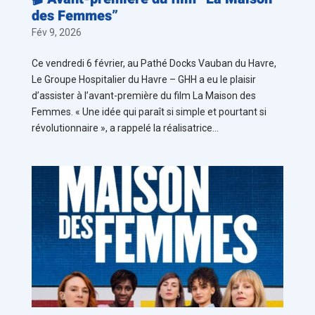
des Femmes”
Fév 9, 2026
Ce vendredi 6 février, au Pathé Docks Vauban du Havre,
Le Groupe Hospitalier du Havre – GHH a eu le plaisir
d’assister à l’avant-première du film La Maison des
Femmes. « Une idée qui paraît si simple et pourtant si
révolutionnaire », a rappelé la réalisatrice...