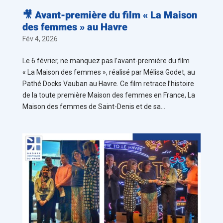
🎥 Avant-première du film « La Maison
des femmes » au Havre
Fév 4, 2026
Le 6 février, ne manquez pas l’avant-première du film
« La Maison des femmes », réalisé par Mélisa Godet, au
Pathé Docks Vauban au Havre. Ce film retrace l’histoire
de la toute première Maison des femmes en France, La
Maison des femmes de Saint-Denis et de sa...