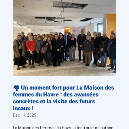
🏘️ Un moment fort pour La Maison des
femmes du Havre : des avancées
concrètes et la visite des futurs
locaux !
Déc 11, 2025
La Maison des femmes du Havre a tenu aujourd’hui son