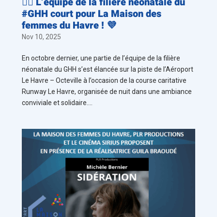
🏃‍♀️ L’équipe de la filière néonatale du
#GHH court pour La Maison des
femmes du Havre ! 💜
Nov 10, 2025
En octobre dernier, une partie de l’équipe de la filière
néonatale du GHH s’est élancée sur la piste de l’Aéroport
Le Havre – Octeville à l’occasion de la course caritative
Runway Le Havre, organisée de nuit dans une ambiance
conviviale et solidaire....