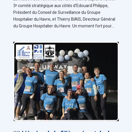
3ᵉ comité stratégique aux côtés d’Edouard Philippe,
Président du Conseil de Surveillance du Groupe
Hospitalier du Havre, et Thierry BIAIS, Directeur Général
du Groupe Hospitalier du Havre. Un moment fort pour...