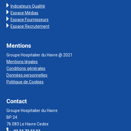
Indicateurs Qualité
Espace Médias
Espace Fournisseurs
Espace Recrutement
Mentions
Groupe Hospitalier du Havre @ 2021
Mentions légales
Conditions générales
Données personnelles
Politique de Cookies
Contact
Groupe Hospitalier du Havre
BP 24
76 083 Le Havre Cedex