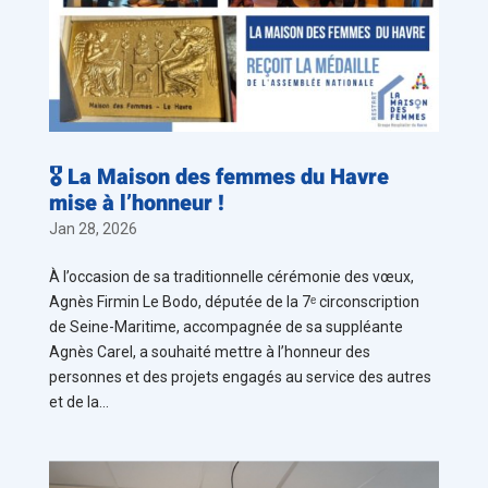
🎖️ La Maison des femmes du Havre
mise à l’honneur !
Jan 28, 2026
À l’occasion de sa traditionnelle cérémonie des vœux,
Agnès Firmin Le Bodo, députée de la 7ᵉ circonscription
de Seine-Maritime, accompagnée de sa suppléante
Agnès Carel, a souhaité mettre à l’honneur des
personnes et des projets engagés au service des autres
et de la...