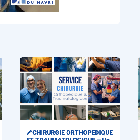
🦴CHIRURGIE ORTHOPEDIQUE