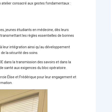
n atelier consacré aux gestes fondamentaux :
es, jeunes étudiants en médecine, dès leurs
 transmettant les règles essentielles de bonnes
 à leur intégration ainsi qu’au développement
de la sécurité des soins.
BODE dans la transmission des savoirs et dans la
de santé aux exigences du bloc opératoire.
rcie Élise et Frédérique pour leur engagement et
ormation.