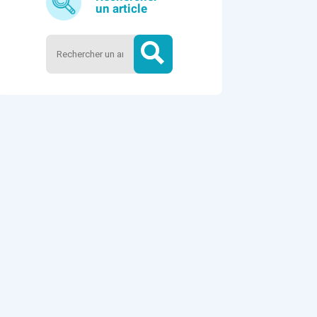
un article