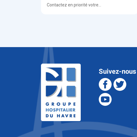
Contactez en priorité votre...
Suivez-nous