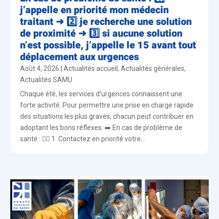
j’appelle en priorité mon médecin
traitant ➜ 2️⃣ je recherche une solution
de proximité ➜ 3️⃣ si aucune solution
n’est possible, j’appelle le 15 avant tout
déplacement aux urgences
Août 4, 2026
|
Actualités accueil
,
Actualités générales
,
Actualités SAMU
Chaque été, les services d'urgences connaissent une
forte activité. Pour permettre une prise en charge rapide
des situations les plus graves, chacun peut contribuer en
adoptant les bons réflexes. ➡️ En cas de problème de
santé : 👨‍⚕️ 1. Contactez en priorité votre...