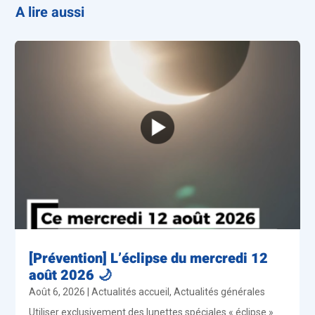
A lire aussi
[Prévention] L’éclipse du mercredi 12
août 2026 🌙
Août 6, 2026
|
Actualités accueil
,
Actualités générales
Utiliser exclusivement des lunettes spéciales « éclipse »