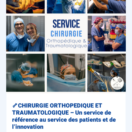
🦴CHIRURGIE ORTHOPEDIQUE ET
TRAUMATOLOGIQUE – Un service de
référence au service des patients et de
l’innovation