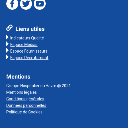
Liens utiles
Indicateurs Qualité
Espace Médias
Espace Fournisseurs
Espace Recrutement
Mentions
Groupe Hospitalier du Havre @ 2021
Mentions légales
Conditions générales
Données personnelles
Politique de Cookies