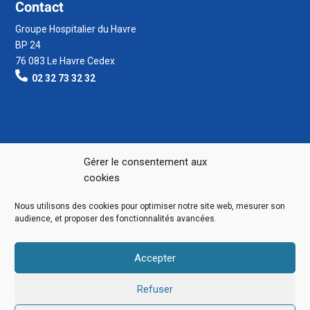
Contact
Groupe Hospitalier du Havre
BP 24
76 083 Le Havre Cedex
02 32 73 32 32
Gérer le consentement aux
cookies
Nous utilisons des cookies pour optimiser notre site web, mesurer son
audience, et proposer des fonctionnalités avancées.
Accepter
Refuser