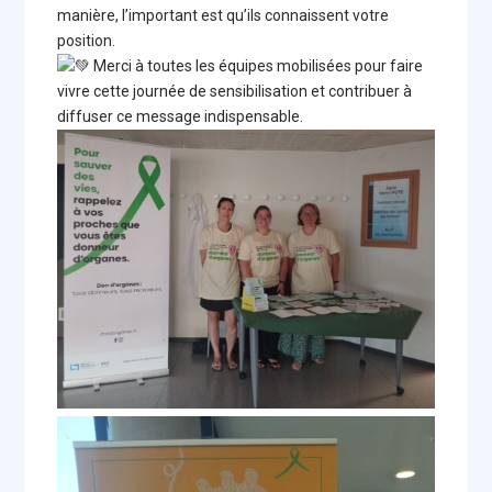
manière, l’important est qu’ils connaissent votre
position.
Merci à toutes les équipes mobilisées pour faire
vivre cette journée de sensibilisation et contribuer à
diffuser ce message indispensable.