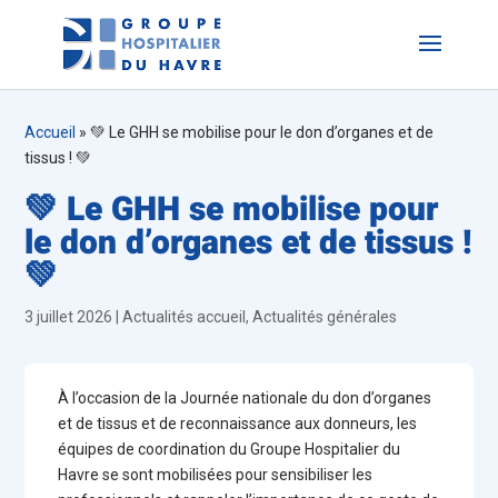
Accueil
»
💚 Le GHH se mobilise pour le don d’organes et de
tissus ! 💚
💚 Le GHH se mobilise pour
le don d’organes et de tissus !
💚
3 juillet 2026
|
Actualités accueil
,
Actualités générales
À l’occasion de la Journée nationale du don d’organes
et de tissus et de reconnaissance aux donneurs, les
équipes de coordination du Groupe Hospitalier du
Havre se sont mobilisées pour sensibiliser les