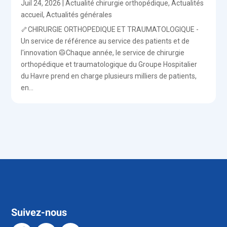
Juil 24, 2026
|
Actualité chirurgie orthopédique
,
Actualités
accueil
,
Actualités générales
🦴CHIRURGIE ORTHOPEDIQUE ET TRAUMATOLOGIQUE -
Un service de référence au service des patients et de
l'innovation 🥼Chaque année, le service de chirurgie
orthopédique et traumatologique du Groupe Hospitalier
du Havre prend en charge plusieurs milliers de patients,
en...
Suivez-nous