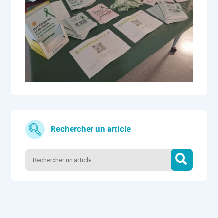
Rechercher un article