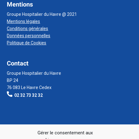
Mentions
Groupe Hospitalier du Havre @ 2021
Mentions légales
Conditions générales
Données personnelles
Politique de Cookies
Contact
Groupe Hospitalier du Havre
BP 24
76 083 Le Havre Cedex
02 32 73 32 32
Gérer le consentement aux