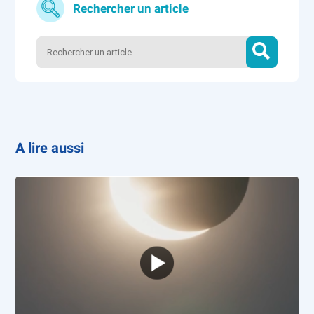
Rechercher un article
A lire aussi