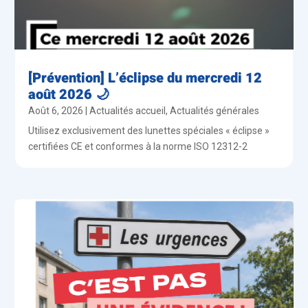
[Prévention] L’éclipse du mercredi 12
août 2026 🌙
Août 6, 2026
|
Actualités accueil
,
Actualités générales
Utilisez exclusivement des lunettes spéciales « éclipse »
certifiées CE et conformes à la norme ISO 12312-2