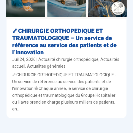
🦴CHIRURGIE ORTHOPEDIQUE ET
TRAUMATOLOGIQUE – Un service de
référence au service des patients et de
l’innovation
Juil 24, 2026
|
Actualité chirurgie orthopédique
,
Actualités
accueil
,
Actualités générales
🦴CHIRURGIE ORTHOPEDIQUE ET TRAUMATOLOGIQUE -
Un service de référence au service des patients et de
l'innovation 🥼Chaque année, le service de chirurgie
orthopédique et traumatologique du Groupe Hospitalier
du Havre prend en charge plusieurs milliers de patients,
en...