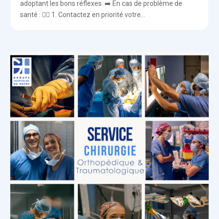
adoptant les bons réflexes. ➡️ En cas de problème de
santé : 👨‍⚕️ 1. Contactez en priorité votre...