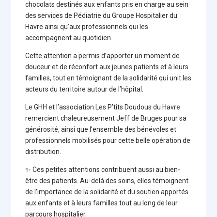
chocolats destinés aux enfants pris en charge au sein
des services de Pédiatrie du Groupe Hospitalier du
Havre ainsi qu’aux professionnels qui les
accompagnent au quotidien.
Cette attention a permis d’apporter un moment de
douceur et de réconfort aux jeunes patients et à leurs
familles, tout en témoignant de la solidarité qui unit les
acteurs du territoire autour de l’hôpital.
Le GHH et l’association Les P’tits Doudous du Havre
remercient chaleureusement Jeff de Bruges pour sa
générosité, ainsi que l’ensemble des bénévoles et
professionnels mobilisés pour cette belle opération de
distribution.
✨ Ces petites attentions contribuent aussi au bien-
être des patients. Au-delà des soins, elles témoignent
de l’importance de la solidarité et du soutien apportés
aux enfants et à leurs familles tout au long de leur
parcours hospitalier.