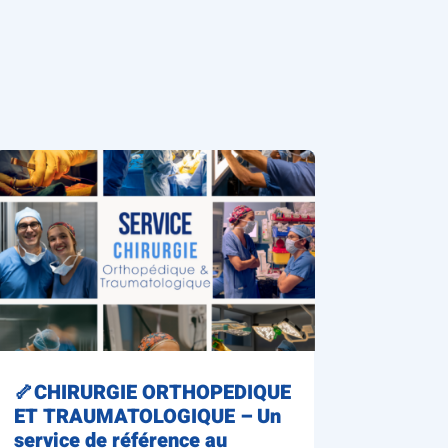
🦴CHIRURGIE ORTHOPEDIQUE
ET TRAUMATOLOGIQUE – Un
service de référence au