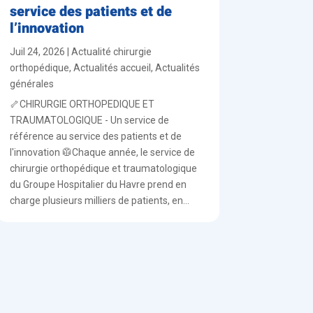
service des patients et de
l’innovation
Juil 24, 2026
|
Actualité chirurgie
orthopédique
,
Actualités accueil
,
Actualités
générales
🦴CHIRURGIE ORTHOPEDIQUE ET
TRAUMATOLOGIQUE - Un service de
référence au service des patients et de
l'innovation 🥼Chaque année, le service de
chirurgie orthopédique et traumatologique
du Groupe Hospitalier du Havre prend en
charge plusieurs milliers de patients, en...