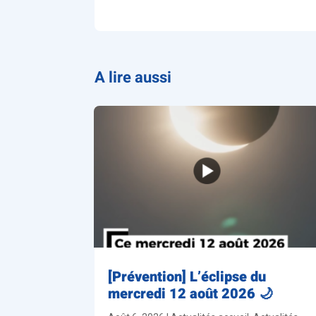
A lire aussi
[Prévention] L’éclipse du
mercredi 12 août 2026 🌙