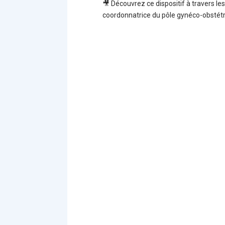
🎥 Découvrez ce dispositif à travers le
coordonnatrice du pôle gynéco-obstétr