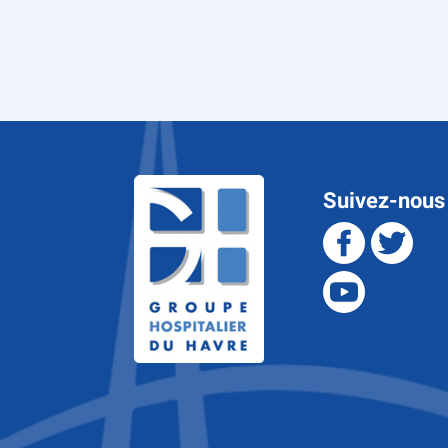
Suivez-nous