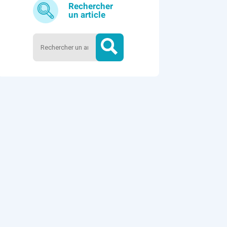
Rechercher
un article