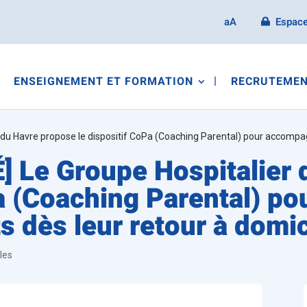
aA
Espace
ENSEIGNEMENT ET FORMATION
RECRUTEMEN
du Havre propose le dispositif CoPa (Coaching Parental) pour accompagn
 Le Groupe Hospitalier 
Pa (Coaching Parental) p
s dès leur retour à domic
les