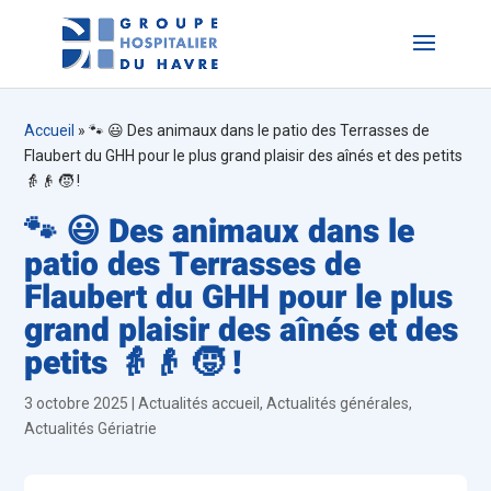
Accueil
»
🐾 😃 Des animaux dans le patio des Terrasses de
Flaubert du GHH pour le plus grand plaisir des aînés et des petits
👵👴 🧒 !
🐾 😃 Des animaux dans le
patio des Terrasses de
Flaubert du GHH pour le plus
grand plaisir des aînés et des
petits 👵👴 🧒 !
3 octobre 2025
|
Actualités accueil
,
Actualités générales
,
Actualités Gériatrie