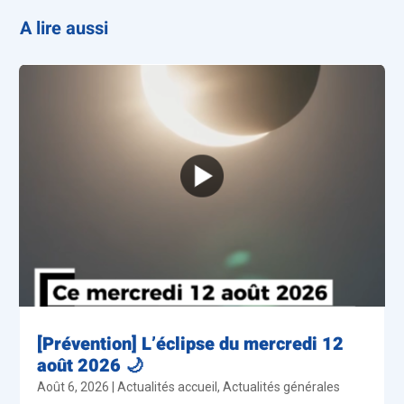
A lire aussi
[Prévention] L’éclipse du mercredi 12
août 2026 🌙
Août 6, 2026
|
Actualités accueil
,
Actualités générales