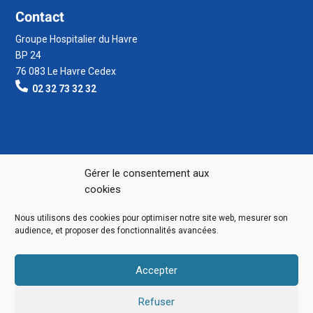
Contact
Groupe Hospitalier du Havre
BP 24
76 083 Le Havre Cedex
02 32 73 32 32
Gérer le consentement aux
cookies
Nous utilisons des cookies pour optimiser notre site web, mesurer son
audience, et proposer des fonctionnalités avancées.
Accepter
Refuser