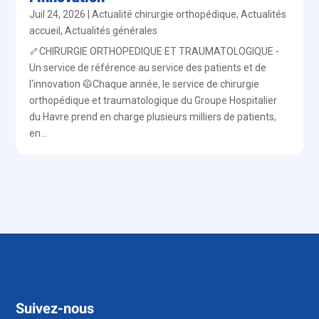
Juil 24, 2026
|
Actualité chirurgie orthopédique
,
Actualités
accueil
,
Actualités générales
🦴CHIRURGIE ORTHOPEDIQUE ET TRAUMATOLOGIQUE -
Un service de référence au service des patients et de
l'innovation 🥼Chaque année, le service de chirurgie
orthopédique et traumatologique du Groupe Hospitalier
du Havre prend en charge plusieurs milliers de patients,
en...
Suivez-nous