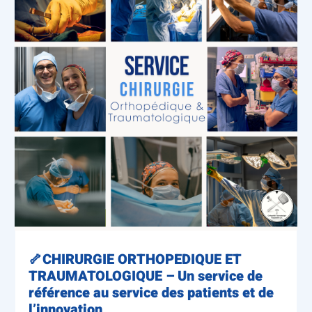
🦴CHIRURGIE ORTHOPEDIQUE ET
TRAUMATOLOGIQUE – Un service de
référence au service des patients et de
l’innovation