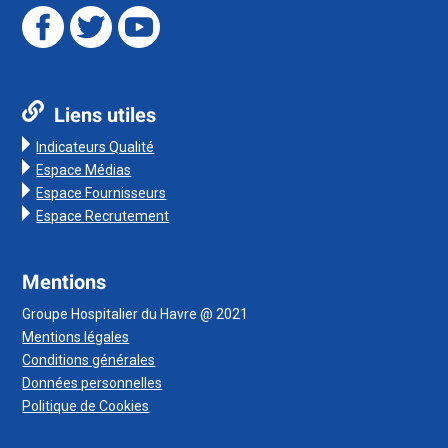
Liens utiles
Indicateurs Qualité
Espace Médias
Espace Fournisseurs
Espace Recrutement
Mentions
Groupe Hospitalier du Havre @ 2021
Mentions légales
Conditions générales
Données personnelles
Politique de Cookies