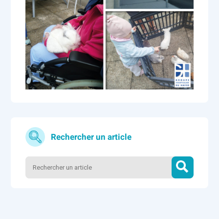
Rechercher un article