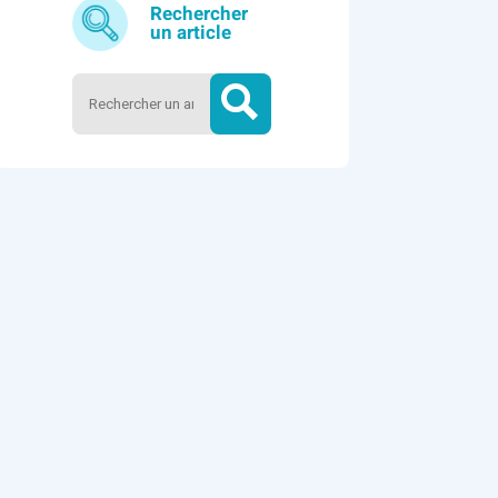
Rechercher
un article