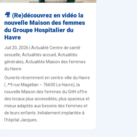
🎥 (Re)découvrez en vidéo la
nouvelle Maison des femmes
du Groupe Hospitalier du
Havre
Juil 20, 2026
|
Actualité Centre de santé
sexuelle
,
Actualités accueil
,
Actualités
générales
,
Actualités Maison des femmes
du Havre
Ouverte récemment en centre-ville du Havre
(📍9 rue Magellan – 76600 Le Havre), la
nouvelle Maison des femmes du GHH offre
des locaux plus accessibles, plus spacieux et
mieux adaptés aux besoins des femmes et
de leurs enfants. Initialement implantée à
l'hôpital Jacques...