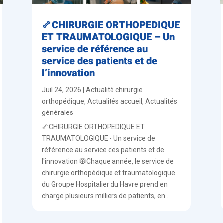
🦴CHIRURGIE ORTHOPEDIQUE
ET TRAUMATOLOGIQUE – Un
service de référence au
service des patients et de
l’innovation
Juil 24, 2026
|
Actualité chirurgie
orthopédique
,
Actualités accueil
,
Actualités
générales
🦴CHIRURGIE ORTHOPEDIQUE ET
TRAUMATOLOGIQUE - Un service de
référence au service des patients et de
l'innovation 🥼Chaque année, le service de
chirurgie orthopédique et traumatologique
du Groupe Hospitalier du Havre prend en
charge plusieurs milliers de patients, en...