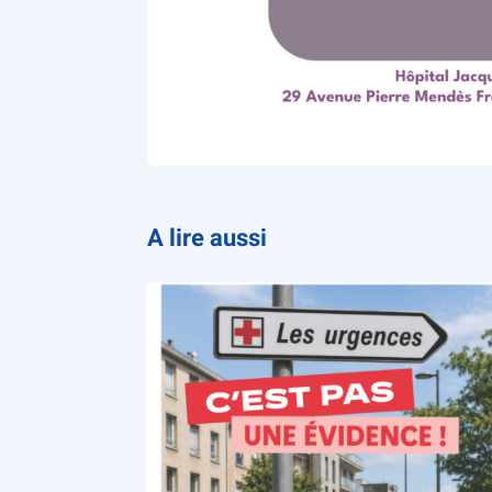
A lire aussi