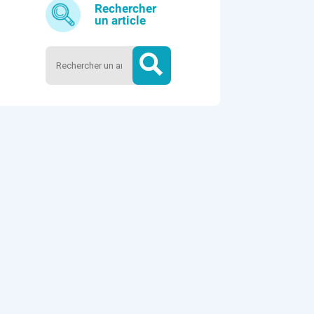
Rechercher
un article