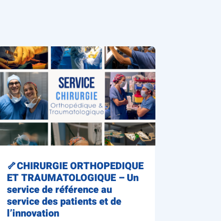
🦴CHIRURGIE ORTHOPEDIQUE
ET TRAUMATOLOGIQUE – Un
service de référence au
service des patients et de
l’innovation