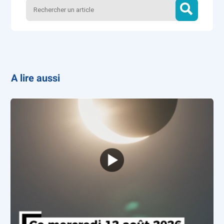
A lire aussi