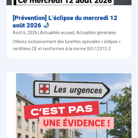
[Prévention] L’éclipse du mercredi 12
août 2026 🌙
Août 6, 2026
|
Actualités accueil
,
Actualités générales
Utilisez exclusivement des lunettes spéciales « éclipse »
certifiées CE et conformes à la norme ISO 12312-2