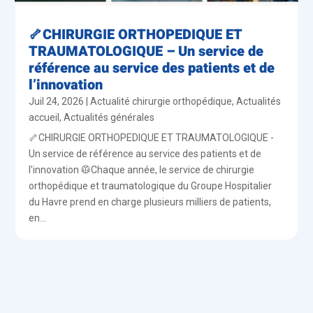
🦴CHIRURGIE ORTHOPEDIQUE ET
TRAUMATOLOGIQUE – Un service de
référence au service des patients et de
l’innovation
Juil 24, 2026
|
Actualité chirurgie orthopédique
,
Actualités
accueil
,
Actualités générales
🦴CHIRURGIE ORTHOPEDIQUE ET TRAUMATOLOGIQUE -
Un service de référence au service des patients et de
l'innovation 🥼Chaque année, le service de chirurgie
orthopédique et traumatologique du Groupe Hospitalier
du Havre prend en charge plusieurs milliers de patients,
en...