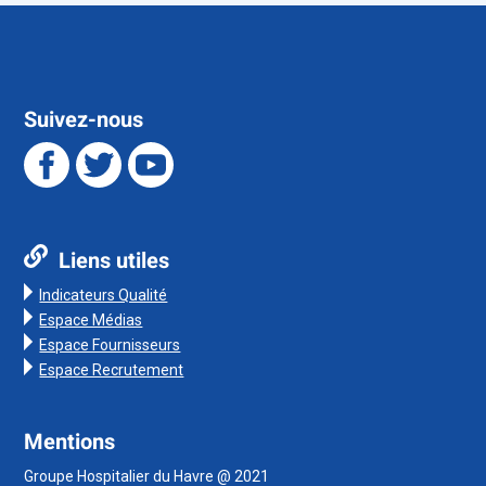
Suivez-nous
Liens utiles
Indicateurs Qualité
Espace Médias
Espace Fournisseurs
Espace Recrutement
Mentions
Groupe Hospitalier du Havre @ 2021