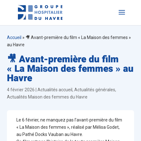
Accueil
»
🎥 Avant-première du film « La Maison des femmes »
au Havre
🎥 Avant-première du film
« La Maison des femmes » au
Havre
4 février 2026
|
Actualités accueil
,
Actualités générales
,
Actualités Maison des femmes du Havre
Le 6 février, ne manquez pas l’avant-première du film
« La Maison des femmes », réalisé par Mélisa Godet,
au
Pathé Docks Vauban
au Havre.