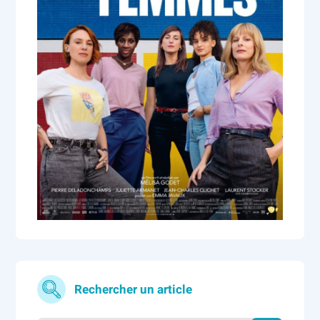
Rechercher un article