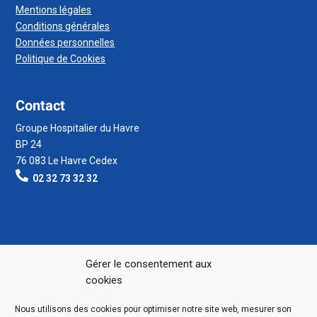
Mentions légales
Conditions générales
Données personnelles
Politique de Cookies
Contact
Groupe Hospitalier du Havre
BP 24
76 083 Le Havre Cedex
02 32 73 32 32
Gérer le consentement aux
cookies
Nous utilisons des cookies pour optimiser notre site web, mesurer son