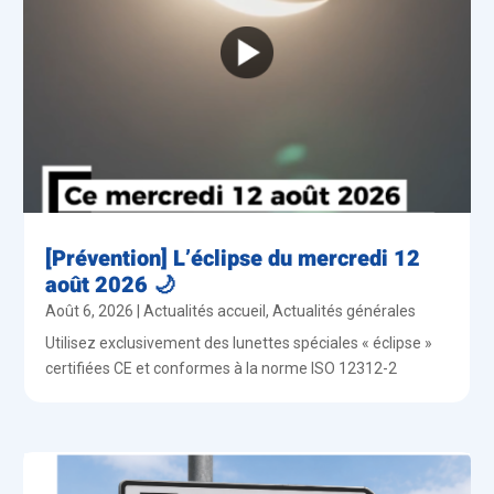
[Prévention] L’éclipse du mercredi 12
août 2026 🌙
Août 6, 2026
|
Actualités accueil
,
Actualités générales
Utilisez exclusivement des lunettes spéciales « éclipse »
certifiées CE et conformes à la norme ISO 12312-2