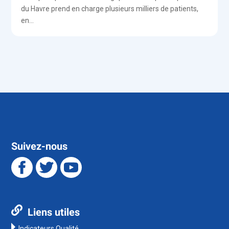
du Havre prend en charge plusieurs milliers de patients,
en...
Suivez-nous
Liens utiles
Indicateurs Qualité