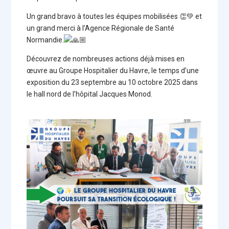
Un grand bravo à toutes les équipes mobilisées 👏💚 et
un grand merci à l’
Agence Régionale de Santé
Normandie
.
Découvrez de nombreuses actions déjà mises en
œuvre au Groupe Hospitalier du Havre, le temps d’une
exposition du 23 septembre au 10 octobre 2025 dans
le hall nord de l’hôpital Jacques Monod.