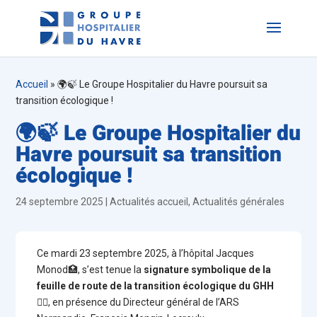
Accueil
»
🌍🍃 Le Groupe Hospitalier du Havre poursuit sa
transition écologique !
🌍🍃 Le Groupe Hospitalier du
Havre poursuit sa transition
écologique !
24 septembre 2025
|
Actualités accueil
,
Actualités générales
Ce mardi 23 septembre 2025, à l’hôpital Jacques
Monod🏥, s’est tenue la
signature symbolique de la
feuille de route de la transition écologique du GHH
✍🏼
, en présence du Directeur général de l’ARS