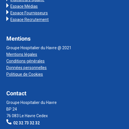
Espace Médias
Espace Fournisseurs
Espace Recrutement
Mentions
Groupe Hospitalier du Havre @ 2021
Mentions légales
Conditions générales
Données personnelles
Politique de Cookies
Contact
Groupe Hospitalier du Havre
BP 24
76 083 Le Havre Cedex
02 32 73 32 32