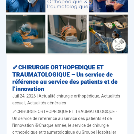
🦴CHIRURGIE ORTHOPEDIQUE ET
TRAUMATOLOGIQUE – Un service de
référence au service des patients et de
l’innovation
Juil 24, 2026
|
Actualité chirurgie orthopédique
,
Actualités
accueil
,
Actualités générales
🦴CHIRURGIE ORTHOPEDIQUE ET TRAUMATOLOGIQUE -
Un service de référence au service des patients et de
l'innovation 🥼Chaque année, le service de chirurgie
orthopédique et traumatologique du Groupe Hospitalier