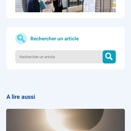
Rechercher un article
A lire aussi