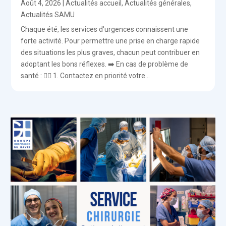
Août 4, 2026
|
Actualités accueil
,
Actualités générales
,
Actualités SAMU
Chaque été, les services d'urgences connaissent une
forte activité. Pour permettre une prise en charge rapide
des situations les plus graves, chacun peut contribuer en
adoptant les bons réflexes. ➡️ En cas de problème de
santé : 👨‍⚕️ 1. Contactez en priorité votre...