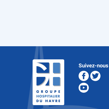
Suivez-nous