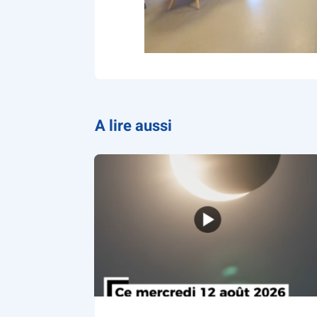
A lire aussi