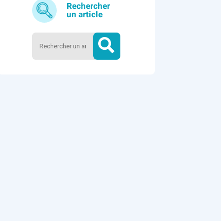
Rechercher
un article