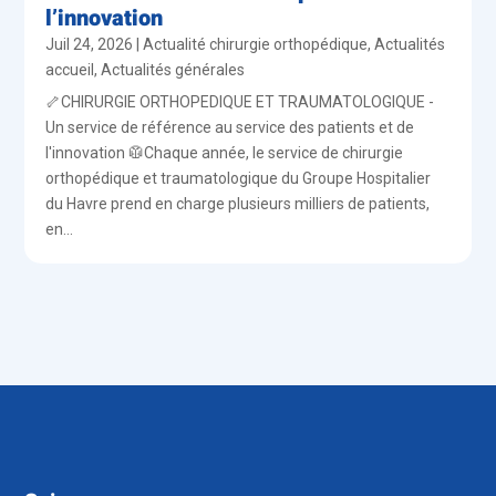
l’innovation
Juil 24, 2026
|
Actualité chirurgie orthopédique
,
Actualités
accueil
,
Actualités générales
🦴CHIRURGIE ORTHOPEDIQUE ET TRAUMATOLOGIQUE -
Un service de référence au service des patients et de
l'innovation 🥼Chaque année, le service de chirurgie
orthopédique et traumatologique du Groupe Hospitalier
du Havre prend en charge plusieurs milliers de patients,
en...