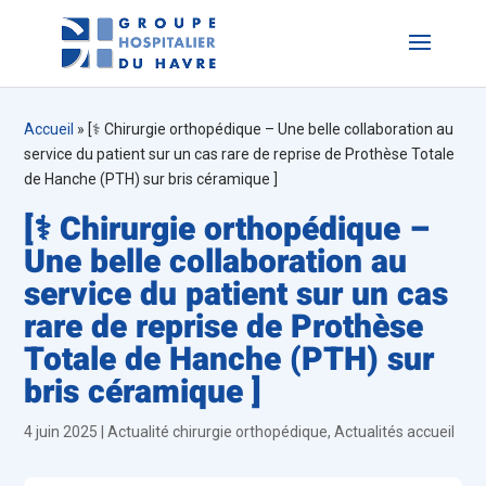
Accueil
»
[⚕️ Chirurgie orthopédique – Une belle collaboration au
service du patient sur un cas rare de reprise de Prothèse Totale
de Hanche (PTH) sur bris céramique ]
[⚕️ Chirurgie orthopédique –
Une belle collaboration au
service du patient sur un cas
rare de reprise de Prothèse
Totale de Hanche (PTH) sur
bris céramique ]
4 juin 2025
|
Actualité chirurgie orthopédique
,
Actualités accueil