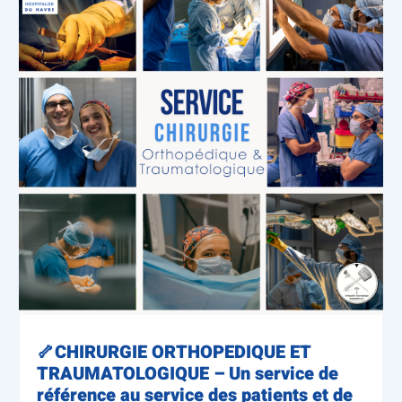
🦴CHIRURGIE ORTHOPEDIQUE ET
TRAUMATOLOGIQUE – Un service de
référence au service des patients et de