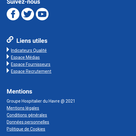
Suivez-nous
Liens utiles
Indicateurs Qualité
Espace Médias
Espace Fournisseurs
Espace Recrutement
Mentions
Groupe Hospitalier du Havre @ 2021
Mentions légales
Conditions générales
Données personnelles
Politique de Cookies