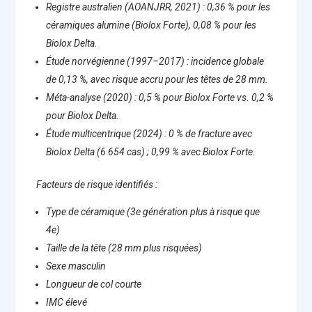
Registre australien (AOANJRR, 2021) : 0,36 % pour les
céramiques alumine (Biolox Forte), 0,08 % pour les
Biolox Delta.
Étude norvégienne (1997–2017) : incidence globale
de 0,13 %, avec risque accru pour les têtes de 28 mm.
Méta-analyse (2020) : 0,5 % pour Biolox Forte vs. 0,2 %
pour Biolox Delta.
Étude multicentrique (2024) : 0 % de fracture avec
Biolox Delta (6 654 cas) ; 0,99 % avec Biolox Forte.
Facteurs de risque identifiés :
Type de céramique (3e génération plus à risque que
4e)
Taille de la tête (28 mm plus risquées)
Sexe masculin
Longueur de col courte
IMC élevé