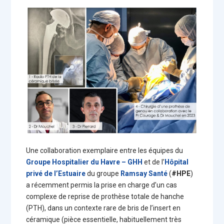
Une collaboration exemplaire entre les équipes du
Groupe Hospitalier du Havre – GHH
et de l’
Hôpital
privé de l’Estuaire
du groupe
Ramsay Santé
(
#HPE
)
a récemment permis la prise en charge d’un cas
complexe de reprise de prothèse totale de hanche
(PTH), dans un contexte rare de bris de l’insert en
céramique (pièce essentielle, habituellement très