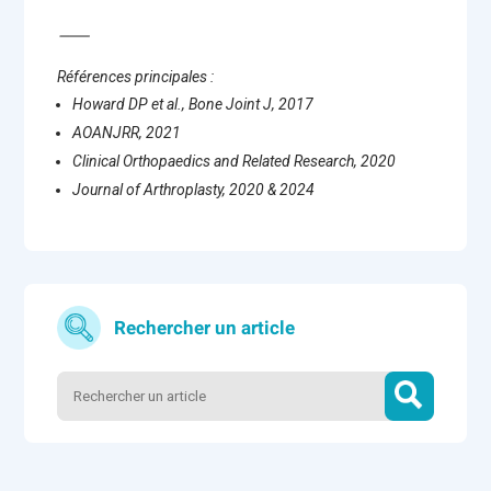
⸻
Références principales :
Howard DP et al., Bone Joint J, 2017
AOANJRR, 2021
Clinical Orthopaedics and Related Research, 2020
Journal of Arthroplasty, 2020 & 2024
Rechercher un article