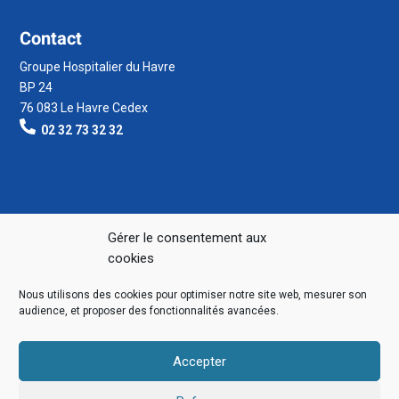
Contact
Groupe Hospitalier du Havre
BP 24
76 083 Le Havre Cedex
02 32 73 32 32
Gérer le consentement aux
cookies
Nous utilisons des cookies pour optimiser notre site web, mesurer son
audience, et proposer des fonctionnalités avancées.
Accepter