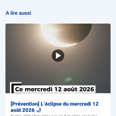
A lire aussi
[Prévention] L’éclipse du mercredi 12
août 2026 🌙