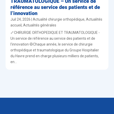
TRAUMATOLOGIQUE – Un service de
référence au service des patients et de
l’innovation
Juil 24, 2026
|
Actualité chirurgie orthopédique
,
Actualités
accueil
,
Actualités générales
🦴CHIRURGIE ORTHOPEDIQUE ET TRAUMATOLOGIQUE -
Un service de référence au service des patients et de
l'innovation 🥼Chaque année, le service de chirurgie
orthopédique et traumatologique du Groupe Hospitalier
du Havre prend en charge plusieurs milliers de patients,
en...