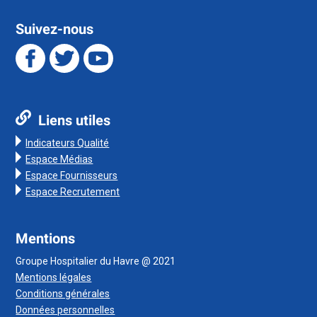
Suivez-nous
Liens utiles
Indicateurs Qualité
Espace Médias
Espace Fournisseurs
Espace Recrutement
Mentions
Groupe Hospitalier du Havre @ 2021
Mentions légales
Conditions générales
Données personnelles