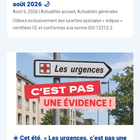
août 2026 🌙
Août 6, 2026
|
Actualités accueil
,
Actualités générales
Utilisez exclusivement des lunettes spéciales « éclipse »
certifiées CE et conformes à la norme ISO 12312-2
☀️ Cet été, « Les urgences, c’est pas une