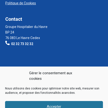
Politique de Cookies
Contact
Groupe Hospitalier du Havre
BP 24
76 083 Le Havre Cedex
02 32 73 32 32
Gérer le consentement aux
cookies
Nous utilisons des cookies pour optimiser notre site web, mesurer son
audience, et proposer des fonctionnalités avancées.
Accepter