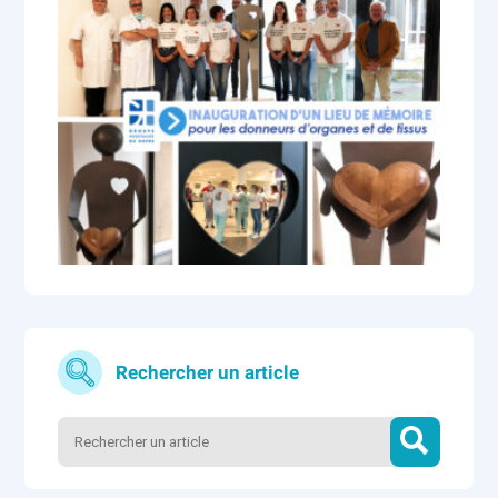
Rechercher un article