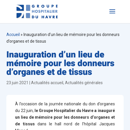
Accueil
»
Inauguration d’un lieu de mémoire pour les donneurs
d’organes et de tissus
Inauguration d’un lieu de
mémoire pour les donneurs
d’organes et de tissus
23 juin 2021
|
Actualités accueil
,
Actualités générales
À l’occasion de la journée nationale du don d’organes
du 22 juin,
le Groupe Hospitalier du Havre a inauguré
un lieu de mémoire pour les donneurs d’organes et
de tissus
dans le hall nord de l’hôpital Jacques