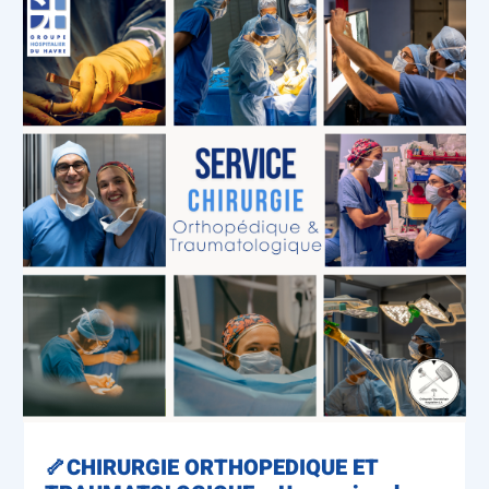
🦴CHIRURGIE ORTHOPEDIQUE ET