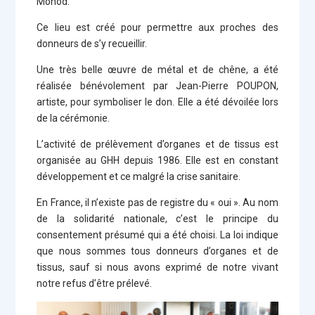
Monod.
Ce lieu est créé pour permettre aux proches des
donneurs de s’y recueillir.
Une très belle œuvre de métal et de chêne, a été
réalisée bénévolement par Jean-Pierre POUPON,
artiste, pour symboliser le don. Elle a été dévoilée lors
de la cérémonie.
L’activité de prélèvement d’organes et de tissus est
organisée au GHH depuis 1986. Elle est en constant
développement et ce malgré la crise sanitaire.
En France, il n’existe pas de registre du « oui ». Au nom
de la solidarité nationale, c’est le principe du
consentement présumé qui a été choisi. La loi indique
que nous sommes tous donneurs d’organes et de
tissus, sauf si nous avons exprimé de notre vivant
notre refus d’être prélevé.